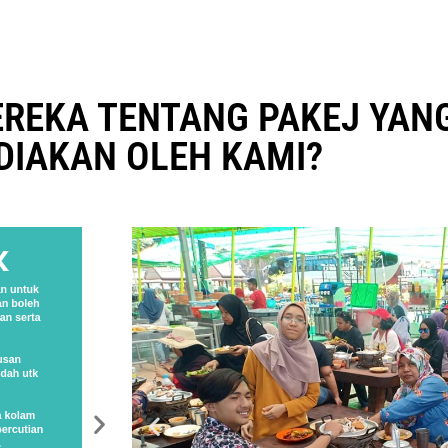
EREKA TENTANG PAKEJ YAN
DIAKAN OLEH KAMI?