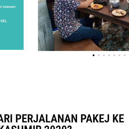
RARI PERJALANAN PAKEJ KE