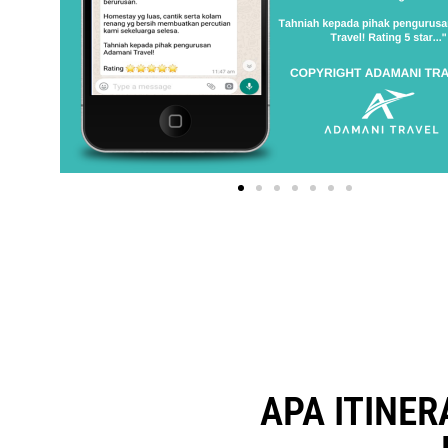
APA ITINE