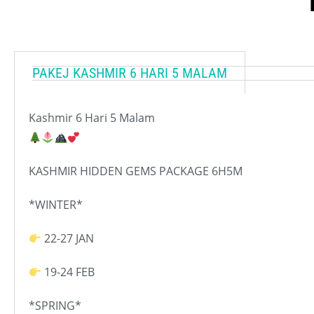
PAKEJ KASHMIR 6 HARI 5 MALAM
Kashmir 6 Hari 5 Malam
KASHMIR HIDDEN GEMS PACKAGE 6H5M
*WINTER*
22-27 JAN
19-24 FEB
*SPRING*