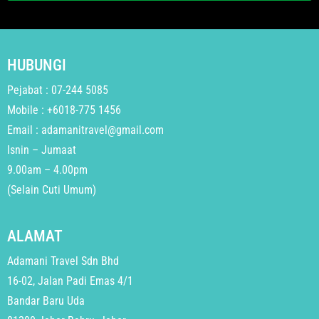
HUBUNGI
Pejabat : 07-244 5085
Mobile : +6018-775 1456
Email : adamanitravel@gmail.com
Isnin – Jumaat
9.00am – 4.00pm
(Selain Cuti Umum)
ALAMAT
Adamani Travel Sdn Bhd
16-02, Jalan Padi Emas 4/1
Bandar Baru Uda