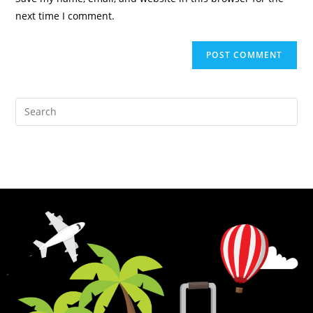
next time I comment.