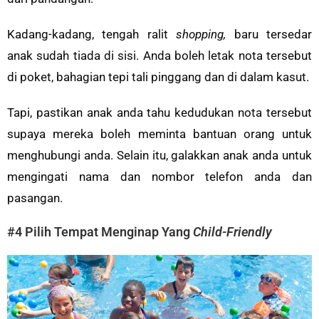
Kadang-kadang, tengah ralit
shopping,
baru tersedar
anak sudah tiada di sisi. Anda boleh letak nota tersebut
di poket, bahagian tepi tali pinggang dan di dalam kasut.
Tapi, pastikan anak anda tahu kedudukan nota tersebut
supaya mereka boleh meminta bantuan orang untuk
menghubungi anda. Selain itu, galakkan anak anda untuk
mengingati nama dan nombor telefon anda dan
pasangan.
#4 Pilih Tempat Menginap Yang
Child-Friendly