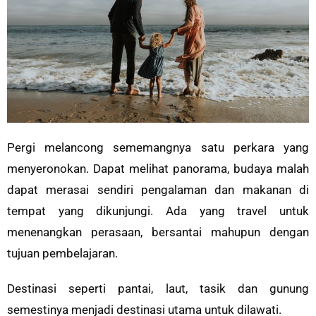
Pergi melancong sememangnya satu perkara yang
menyeronokan. Dapat melihat panorama, budaya malah
dapat merasai sendiri pengalaman dan makanan di
tempat yang dikunjungi. Ada yang travel untuk
menenangkan perasaan, bersantai mahupun dengan
tujuan pembelajaran.
Destinasi seperti pantai, laut, tasik dan gunung
semestinya menjadi destinasi utama untuk dilawati.