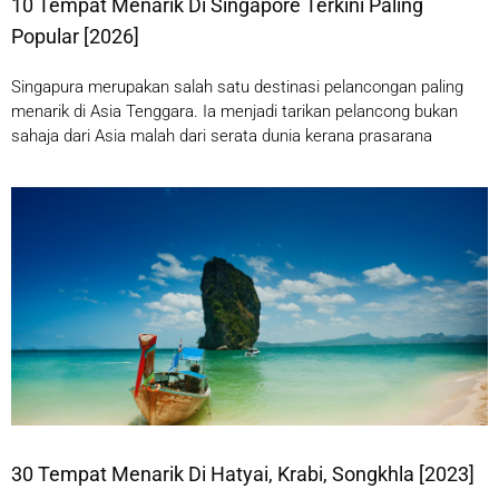
10 Tempat Menarik Di Singapore Terkini Paling
Popular [2026]
Singapura merupakan salah satu destinasi pelancongan paling
menarik di Asia Tenggara. Ia menjadi tarikan pelancong bukan
sahaja dari Asia malah dari serata dunia kerana prasarana
30 Tempat Menarik Di Hatyai, Krabi, Songkhla [2023]