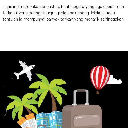
Thailand merupakan sebuah sebuah negara yang agak besar dan
terkenal yang sering dikunjungi oleh pelancong. Maka, sudah
tentulah ia mempunyai banyak tarikan yang menarik sehinggakan