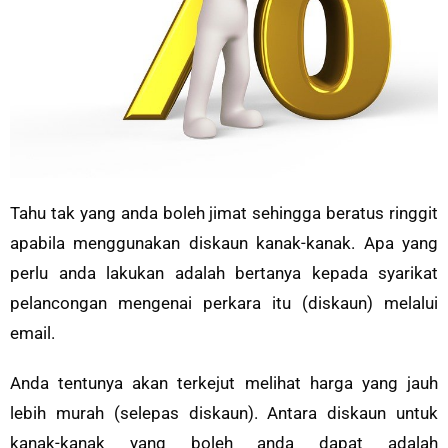
Tahu tak yang anda boleh jimat sehingga beratus ringgit
apabila menggunakan diskaun kanak-kanak. Apa yang
perlu anda lakukan adalah bertanya kepada syarikat
pelancongan mengenai perkara itu (diskaun) melalui
email.
Anda tentunya akan terkejut melihat harga yang jauh
lebih murah (selepas diskaun). Antara diskaun untuk
kanak-kanak yang boleh anda dapat adalah