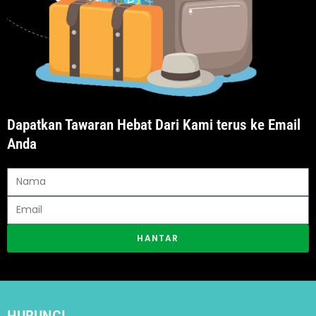
Dapatkan Tawaran Hebat Dari Kami terus ke Email
Anda
HANTAR