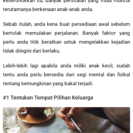
keseronokkan itu, banyak persoalan yang mula muncul
terutamanya berkenaan anak-anak anda.
Sebab itulah, anda kena buat persediaan awal sebelum
bertolak memulakan perjalanan. Banyak faktor yang
perlu anda titik beratkan untuk mengelakkan kejadian
tidak diingini dari berlaku.
Lebih-lebih lagi apabila anda miliki anak kecil, sudah
tentu anda perlu bersedia dari segi mental dan fizikal
tentang kemungkinan yang bakal terjadi.
#1 Tentukan Tempat Pilihan Keluarga