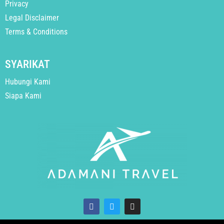
Privacy
Legal Disclaimer
Terms & Conditions
SYARIKAT
Hubungi Kami
Siapa Kami