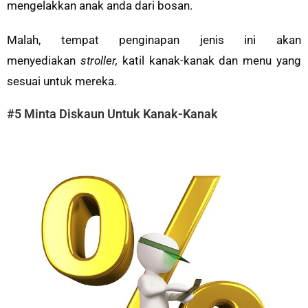
mengelakkan anak anda dari bosan.
Malah, tempat penginapan jenis ini akan
menyediakan
stroller,
katil kanak-kanak dan menu yang
sesuai untuk mereka.
#5 Minta Diskaun Untuk Kanak-Kanak