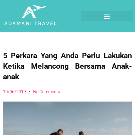
5 Perkara Yang Anda Perlu Lakukan
Ketika Melancong Bersama Anak-
anak
10/06/2019
No Comments