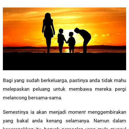
Bagi yang sudah berkeluarga, pastinya anda tidak mahu
melepaskan peluang untuk membawa mereka pergi
melancong bersama-sama.
Semestinya ia akan menjadi
moment
menggembirakan
yang bakal anda kenang selamanya. Namun dalam