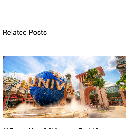
Related Posts