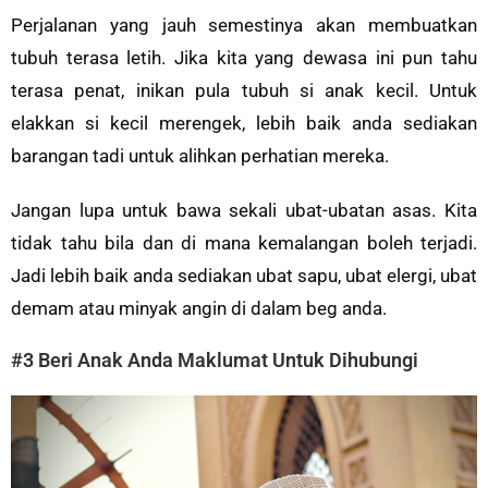
Perjalanan yang jauh semestinya akan membuatkan
tubuh terasa letih. Jika kita yang dewasa ini pun tahu
terasa penat, inikan pula tubuh si anak kecil. Untuk
elakkan si kecil merengek, lebih baik anda sediakan
barangan tadi untuk alihkan perhatian mereka.
Jangan lupa untuk bawa sekali ubat-ubatan asas. Kita
tidak tahu bila dan di mana kemalangan boleh terjadi.
Jadi lebih baik anda sediakan ubat sapu, ubat elergi, ubat
demam atau minyak angin di dalam beg anda.
#3 Beri Anak Anda Maklumat Untuk Dihubungi