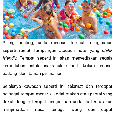
Paling penting, anda mencari tempat menginapan
seperti rumah tumpangan ataupun hotel yang
child-
friendly.
Tempat seperti ini akan menyediakan segala
kemudahan untuk anak-anak seperti kolam renang,
padang dan taman permainan.
Selalunya kawasan seperti ini selamat dan terdapat
pelbagai tempat menarik, kedai makan atau pantai yang
dekat dengan tempat penginapan anda. Ia tentu akan
menjimatkan masa, tenaga, wang dan dapat