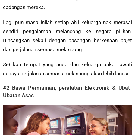
cadangan mereka.
Lagi pun masa inilah setiap ahli keluarga nak merasai
sendiri pengalaman melancong ke negara pilihan.
Bincangkan sekali dengan pasangan berkenaan bajet
dan perjalanan semasa melancong.
Set
kan tempat yang anda dan keluarga bakal lawati
supaya perjalanan semasa melancong akan lebih lancar.
#2 Bawa Permainan, peralatan Elektronik & Ubat-
Ubatan Asas