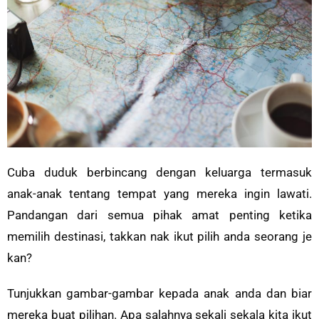
Cuba duduk berbincang dengan keluarga termasuk
anak-anak tentang tempat yang mereka ingin lawati.
Pandangan dari semua pihak amat penting ketika
memilih destinasi, takkan nak ikut pilih anda seorang je
kan?
Tunjukkan gambar-gambar kepada anak anda dan biar
mereka buat pilihan. Apa salahnya sekali sekala kita ikut