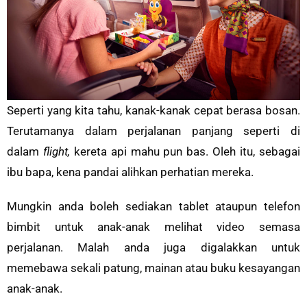
Seperti yang kita tahu, kanak-kanak cepat berasa bosan.
Terutamanya dalam perjalanan panjang seperti di
dalam
flight,
kereta api mahu pun bas. Oleh itu, sebagai
ibu bapa, kena pandai alihkan perhatian mereka.
Mungkin anda boleh sediakan tablet ataupun telefon
bimbit untuk anak-anak melihat video semasa
perjalanan. Malah anda juga digalakkan untuk
memebawa sekali patung, mainan atau buku kesayangan
anak-anak.