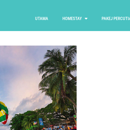
UTAMA
HOMESTAY
PAKEJ PERCUTI