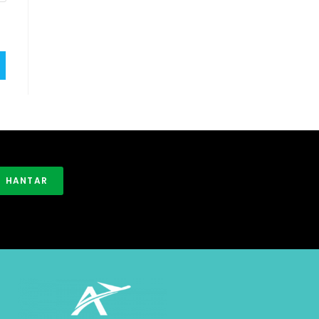
HANTAR