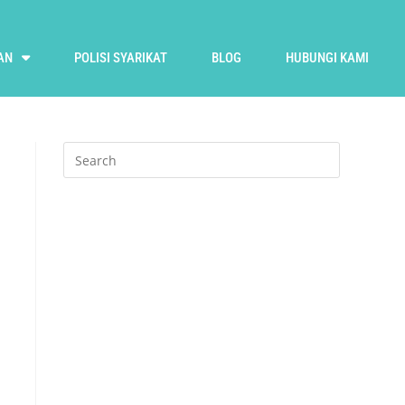
AN
POLISI SYARIKAT
BLOG
HUBUNGI KAMI