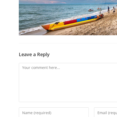
Leave a Reply