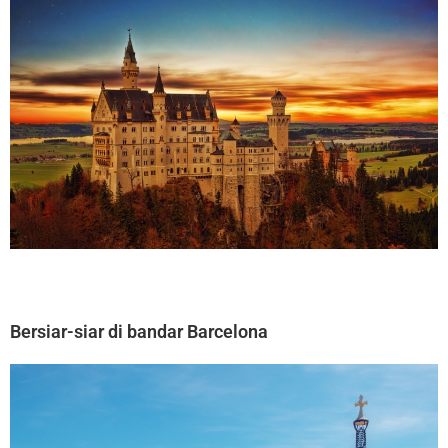
Bersiar-siar di bandar Barcelona