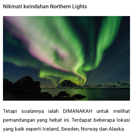
Nikmati keindahan Northern Lights
Tetapi soalannya ialah DIMANAKAH untuk melihat
pemandangan yang hebat ini. Terdapat beberapa lokasi
yang baik seperti Iceland, Sweden, Norway dan Alaska.