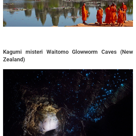
Kagumi misteri Waitomo Glowworm Caves (New
Zealand)