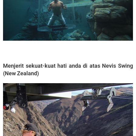
Menjerit sekuat-kuat hati anda di atas Nevis Swing
(New Zealand)