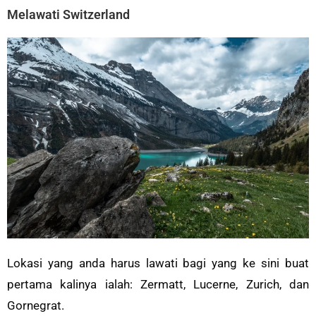
Melawati Switzerland
Lokasi yang anda harus lawati bagi yang ke sini buat
pertama kalinya ialah: Zermatt, Lucerne, Zurich, dan
Gornegrat.