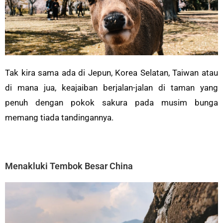
Tak kira sama ada di Jepun, Korea Selatan, Taiwan atau
di mana jua, keajaiban berjalan-jalan di taman yang
penuh dengan pokok sakura pada musim bunga
memang tiada tandingannya.
Menakluki Tembok Besar China