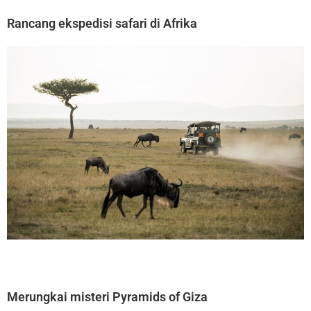
Rancang ekspedisi safari di Afrika
Merungkai misteri Pyramids of Giza