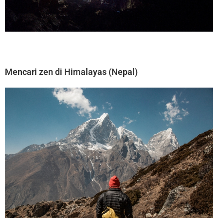
Mencari zen di Himalayas (Nepal)