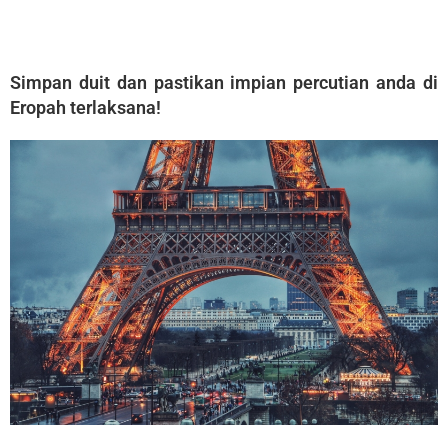
Simpan duit dan pastikan impian percutian anda di
Eropah terlaksana!