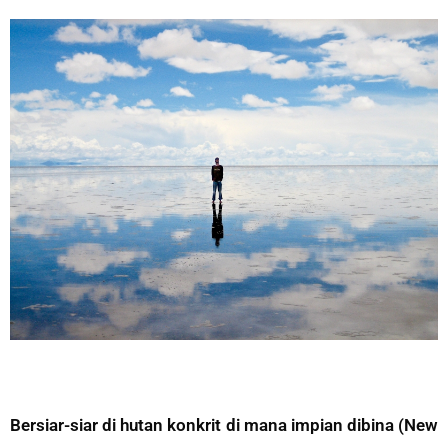
Bersiar-siar di hutan konkrit di mana impian dibina (New