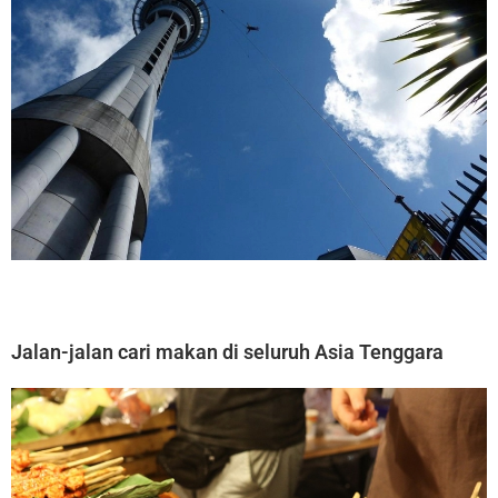
Jalan-jalan cari makan di seluruh Asia Tenggara