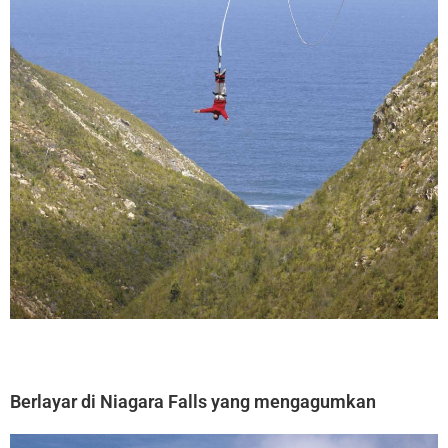
Berlayar di Niagara Falls yang mengagumkan