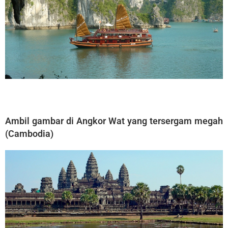
Ambil gambar di Angkor Wat yang tersergam megah
(Cambodia)