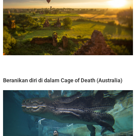
Beranikan diri di dalam Cage of Death (Australia)