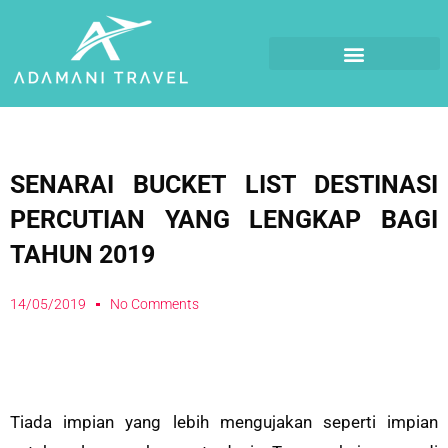
SENARAI BUCKET LIST DESTINASI
PERCUTIAN YANG LENGKAP BAGI
TAHUN 2019
14/05/2019
No Comments
Tiada impian yang lebih mengujakan seperti impian