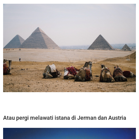
Atau pergi melawati istana di Jerman dan Austria