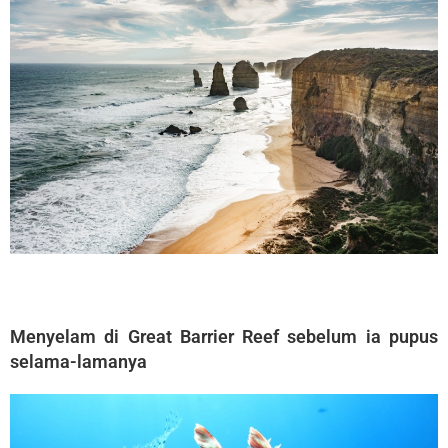
Menyelam di Great Barrier Reef sebelum ia pupus
selama-lamanya