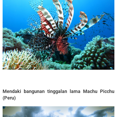
Mendaki bangunan tinggalan lama Machu Picchu
(Peru)