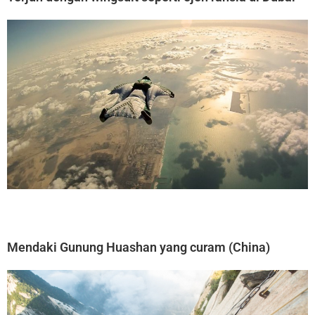
Mendaki Gunung Huashan yang curam (China)