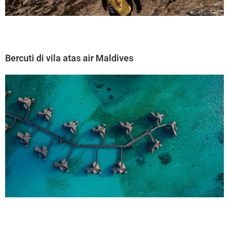
Bercuti di vila atas air Maldives