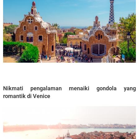
Nikmati pengalaman menaiki gondola yang
romantik di Venice