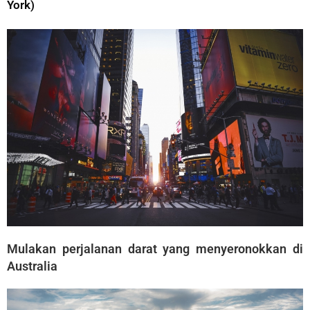
York)
Mulakan perjalanan darat yang menyeronokkan di
Australia