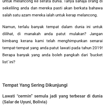
untuk melancong ke serata dunia. Tanya sahaja orang di
sekeliling anda dan mereka pasti akan berkata bahawa
salah satu azam mereka ialah untuk kerap melancong.
Namun, terlalu banyak tempat dalam dunia ini untuk
dilihat, di manakah anda patut mulakan? Jangan
bimbang kerana kami telah menghimpunkan senarai
tempat-tempat yang anda patut lawati pada tahun 2019!
Berapa banyak yang anda boleh pangkah dari ‘bucket
list’ ini?
Tempat Yang Sering Dikunjungi
Lawati “cermin” semula jadi yang terbesar di dunia
(Salar de Uyuni, Bolivia)