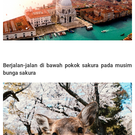
Berjalan-jalan di bawah pokok sakura pada musim
bunga sakura