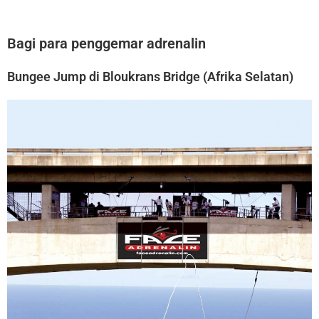
Bagi para penggemar adrenalin
Bungee Jump di Bloukrans Bridge (Afrika Selatan)