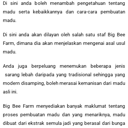
Di sini anda boleh menambah pengetahuan tentang
madu serta kebaikkannya dan cara-cara pembuatan
madu.
Di sini anda akan dilayan oleh salah satu staf Big Bee
Farm, dimana dia akan menjelaskan mengenai asal usul
madu.
Anda juga berpeluang menemukan beberapa jenis
sarang lebah daripada yang tradisional sehingga yang
modern disamping, boleh merasai kemanisan dari madu
asli ini.
Big Bee Farm menyediakan banyak maklumat tentang
proses pembuatan madu dan yang menariknya, madu
dibuat dari ekstrak semula jadi yang berasal dari bunga