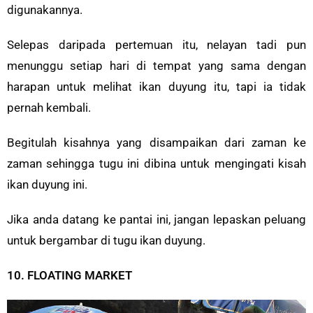
digunakannya.
Selepas daripada pertemuan itu, nelayan tadi pun
menunggu setiap hari di tempat yang sama dengan
harapan untuk melihat ikan duyung itu, tapi ia tidak
pernah kembali.
Begitulah kisahnya yang disampaikan dari zaman ke
zaman sehingga tugu ini dibina untuk mengingati kisah
ikan duyung ini.
Jika anda datang ke pantai ini, jangan lepaskan peluang
untuk bergambar di tugu ikan duyung.
10. FLOATING MARKET