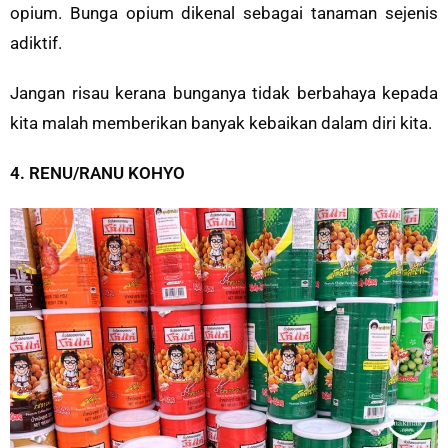
opium. Bunga opium dikenal sebagai tanaman sejenis
adiktif.
Jangan risau kerana bunganya tidak berbahaya kepada
kita malah memberikan banyak kebaikan dalam diri kita.
4. RENU/RANU KOHYO