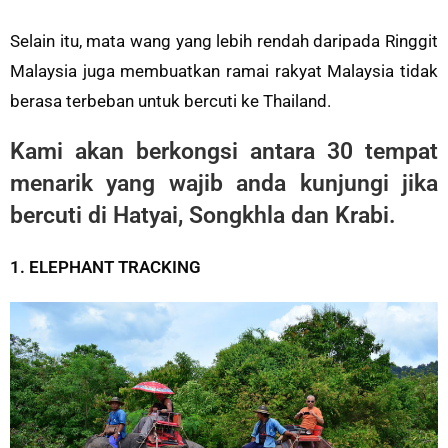
Selain itu, mata wang yang lebih rendah daripada Ringgit
Malaysia juga membuatkan ramai rakyat Malaysia tidak
berasa terbeban untuk bercuti ke Thailand.
Kami akan berkongsi antara 30 tempat
menarik yang wajib anda kunjungi jika
bercuti di Hatyai, Songkhla dan Krabi.
1. ELEPHANT TRACKING