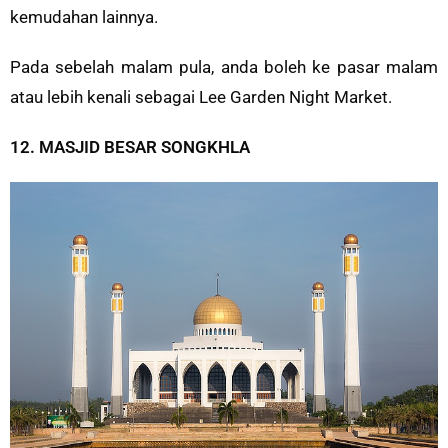
kemudahan lainnya.
Pada sebelah malam pula, anda boleh ke pasar malam
atau lebih kenali sebagai Lee Garden Night Market.
12. MASJID BESAR SONGKHLA