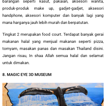
barangan seperti kasut, pakaian, aksesori wanita,
produk-produk make up, gadjet-gadjet, aksesori
handphone, aksesori komputer dan banyak lagi yang
mana harganya jauh lebih murah dan berpatutan.
Tingkat 2 merupakan food court. Terdapat banyak gerai
makanan halal yang menjual makanan seperti pizza,
tomyam, masakan panas dan masakan Thailand disini.
Jangan risau, In shaa Allah semua halal dan selamat
untuk dimakan.
8. MAGIC EYE 3D MUSEUM