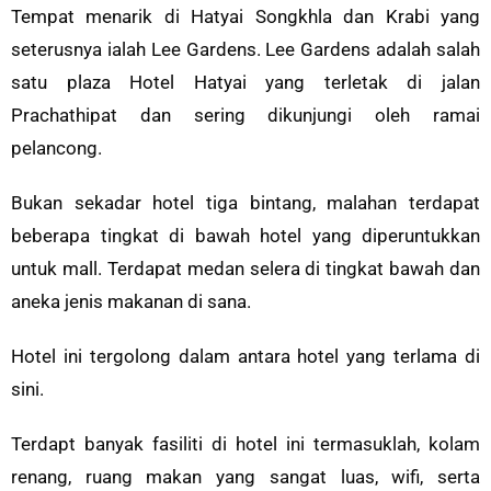
Tempat menarik di Hatyai Songkhla dan Krabi yang
seterusnya ialah Lee Gardens. Lee Gardens adalah salah
satu plaza Hotel Hatyai yang terletak di jalan
Prachathipat dan sering dikunjungi oleh ramai
pelancong.
Bukan sekadar hotel tiga bintang, malahan terdapat
beberapa tingkat di bawah hotel yang diperuntukkan
untuk mall. Terdapat medan selera di tingkat bawah dan
aneka jenis makanan di sana.
Hotel ini tergolong dalam antara hotel yang terlama di
sini.
Terdapt banyak fasiliti di hotel ini termasuklah, kolam
renang, ruang makan yang sangat luas, wifi, serta