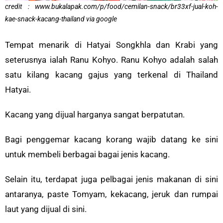
credit : www.bukalapak.com/p/food/cemilan-snack/br33xf-jual-koh-
kae-snack-kacang-thailand via google
Tempat menarik di Hatyai Songkhla dan Krabi yang
seterusnya ialah Ranu Kohyo. Ranu Kohyo adalah salah
satu kilang kacang gajus yang terkenal di Thailand
Hatyai.
Kacang yang dijual harganya sangat berpatutan.
Bagi penggemar kacang korang wajib datang ke sini
untuk membeli berbagai bagai jenis kacang.
Selain itu, terdapat juga pelbagai jenis makanan di sini
antaranya, paste Tomyam, kekacang, jeruk dan rumpai
laut yang dijual di sini.