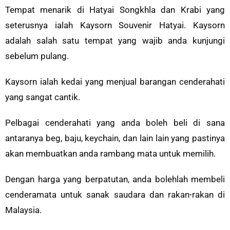
Tempat menarik di Hatyai Songkhla dan Krabi yang
seterusnya ialah Kaysorn Souvenir Hatyai. Kaysorn
adalah salah satu tempat yang wajib anda kunjungi
sebelum pulang.
Kaysorn ialah kedai yang menjual barangan cenderahati
yang sangat cantik.
Pelbagai cenderahati yang anda boleh beli di sana
antaranya beg, baju, keychain, dan lain lain yang pastinya
akan membuatkan anda rambang mata untuk memilih.
Dengan harga yang berpatutan, anda bolehlah membeli
cenderamata untuk sanak saudara dan rakan-rakan di
Malaysia.