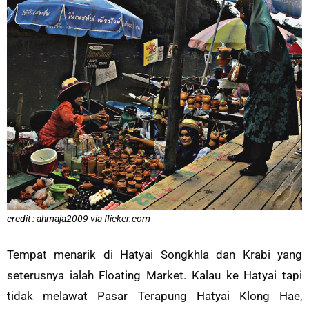
credit : ahmaja2009 via flicker.com
Tempat menarik di Hatyai Songkhla dan Krabi yang
seterusnya ialah Floating Market. Kalau ke Hatyai tapi
tidak melawat Pasar Terapung Hatyai Klong Hae,