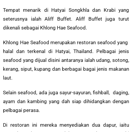
Tempat menarik di Hatyai Songkhla dan Krabi yang
seterusnya ialah Aliff Buffet. Aliff Buffet juga turut
dikenali sebagai Khlong Hae Seafood.
Khlong Hae Seafood merupakan restoran seafood yang
halal dan terkenal di Hatyai, Thailand. Pelbagai jenis
seafood yang dijual disini antaranya ialah udang, sotong,
kerang, siput, kupang dan berbagai bagai jenis makanan
laut.
Selain seafood, ada juga sayur-sayuran, fishball, daging,
ayam dan kambing yang dah siap dihidangkan dengan
pelbagai perasa.
Di restoran ini mereka menyediakan dua dapur, iaitu