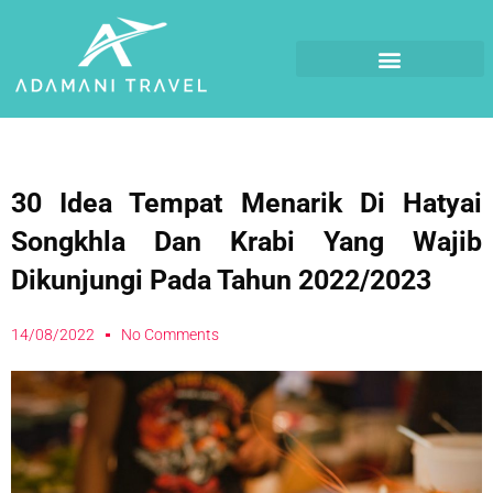
30 Idea Tempat Menarik Di Hatyai
Songkhla Dan Krabi Yang Wajib
Dikunjungi Pada Tahun 2022/2023
14/08/2022
No Comments