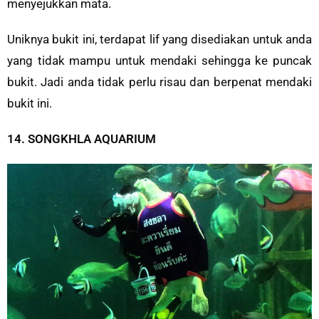
menyejukkan mata.
Uniknya bukit ini, terdapat lif yang disediakan untuk anda
yang tidak mampu untuk mendaki sehingga ke puncak
bukit. Jadi anda tidak perlu risau dan berpenat mendaki
bukit ini.
14. SONGKHLA AQUARIUM