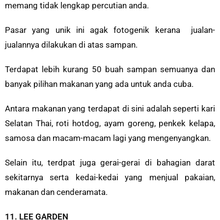
memang tidak lengkap percutian anda.
Pasar yang unik ini agak fotogenik kerana jualan-
jualannya dilakukan di atas sampan.
Terdapat lebih kurang 50 buah sampan semuanya dan
banyak pilihan makanan yang ada untuk anda cuba.
Antara makanan yang terdapat di sini adalah seperti kari
Selatan Thai, roti hotdog, ayam goreng, penkek kelapa,
samosa dan macam-macam lagi yang mengenyangkan.
Selain itu, terdpat juga gerai-gerai di bahagian darat
sekitarnya serta kedai-kedai yang menjual pakaian,
makanan dan cenderamata.
11. LEE GARDEN