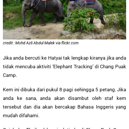
credit : Mohd Azli Abdul Malek via flickr.com
Jika anda bercuti ke Hatyai tak lengkap kiranya jika anda
tidak mencuba aktiviti ‘Elephant Tracking’ di Chang Puak
Camp.
Kem ini dibuka dari pukul 8 pagi sehingga 5 petang. Jika
anda ke sana, anda akan disambut oleh staf kem
tersebut dan dia akan bercakap Bahasa Inggeris yang
mudah difahami.