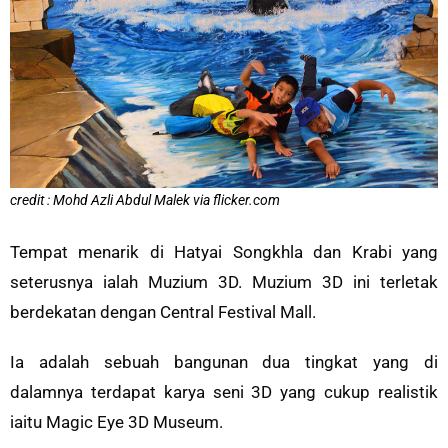
credit : Mohd Azli Abdul Malek via flicker.com
Tempat menarik di Hatyai Songkhla dan Krabi yang
seterusnya ialah Muzium 3D. Muzium 3D ini terletak
berdekatan dengan Central Festival Mall.
Ia adalah sebuah bangunan dua tingkat yang di
dalamnya terdapat karya seni 3D yang cukup realistik
iaitu Magic Eye 3D Museum.