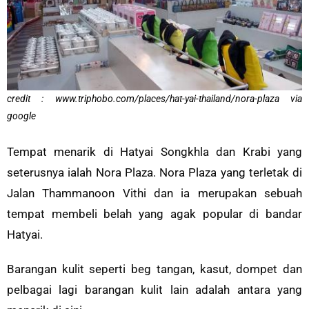
credit : www.triphobo.com/places/hat-yai-thailand/nora-plaza via
google
Tempat menarik di Hatyai Songkhla dan Krabi yang
seterusnya ialah Nora Plaza. Nora Plaza yang terletak di
Jalan Thammanoon Vithi dan ia merupakan sebuah
tempat membeli belah yang agak popular di bandar
Hatyai.
Barangan kulit seperti beg tangan, kasut, dompet dan
pelbagai lagi barangan kulit lain adalah antara yang