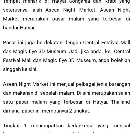
Tempat menarik di Hatyai Songkhla dan Krabi yang
seterusnya ialah Asean Night Market. Asean Night
Market merupakan pasar malam yang terbesar di
bandar Hatyai.
Pasar ini juga berdekatan dengan Central Festival Mall
dan Magic Eye 3D Museum. Jadi, jika anda ke Central
Festival Mall dan Magic Eye 3D Museum, anda bolehlah
singgah ke sini.
Asean Night Market ini menjual pelbagai jenis barangan
dan makanan di sebelah malam. Di sini merupakan salah
satu pasar malam yang terbesar di Hatyai, Thailand
dimana, pasar ini mempunyai 2 tingkat.
Tingkat 1 menempatkan kedai-kedai yang menjual