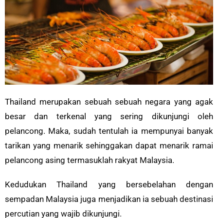
Thailand merupakan sebuah sebuah negara yang agak
besar dan terkenal yang sering dikunjungi oleh
pelancong. Maka, sudah tentulah ia mempunyai banyak
tarikan yang menarik sehinggakan dapat menarik ramai
pelancong asing termasuklah rakyat Malaysia.
Kedudukan Thailand yang bersebelahan dengan
sempadan Malaysia juga menjadikan ia sebuah destinasi
percutian yang wajib dikunjungi.