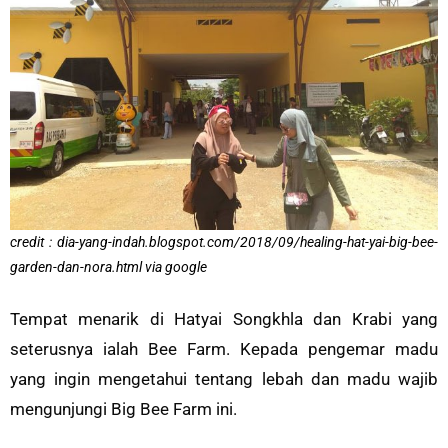
credit : dia-yang-indah.blogspot.com/2018/09/healing-hat-yai-big-bee-
garden-dan-nora.html via google
Tempat menarik di Hatyai Songkhla dan Krabi yang
seterusnya ialah Bee Farm. Kepada pengemar madu
yang ingin mengetahui tentang lebah dan madu wajib
mengunjungi Big Bee Farm ini.