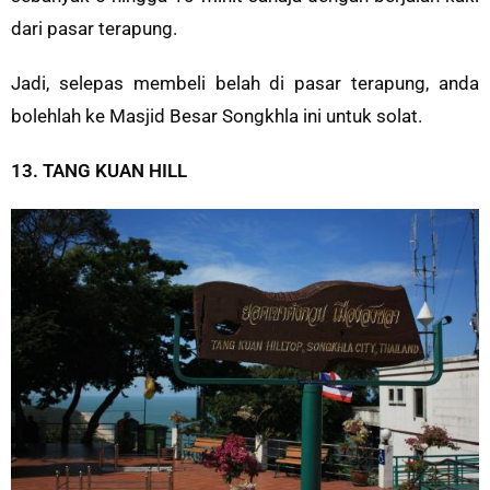
dari pasar terapung.
Jadi, selepas membeli belah di pasar terapung, anda
bolehlah ke Masjid Besar Songkhla ini untuk solat.
13. TANG KUAN HILL