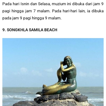
Pada hari Isnin dan Selasa, muzium ini dibuka dari jam 9
pagi hingga jam 7 malam. Pada hari-hari lain, ia dibuka
pada jam 9 pagi hingga 9 malam.
9. SONGKHLA SAMILA BEACH