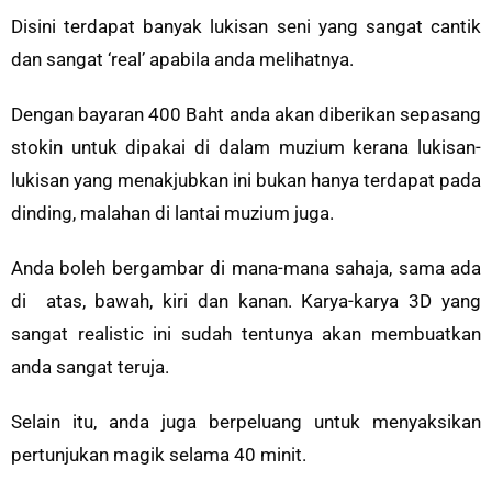
Disini terdapat banyak lukisan seni yang sangat cantik
dan sangat ‘real’ apabila anda melihatnya.
Dengan bayaran 400 Baht anda akan diberikan sepasang
stokin untuk dipakai di dalam muzium kerana lukisan-
lukisan yang menakjubkan ini bukan hanya terdapat pada
dinding, malahan di lantai muzium juga.
Anda boleh bergambar di mana-mana sahaja, sama ada
di atas, bawah, kiri dan kanan. Karya-karya 3D yang
sangat realistic ini sudah tentunya akan membuatkan
anda sangat teruja.
Selain itu, anda juga berpeluang untuk menyaksikan
pertunjukan magik selama 40 minit.